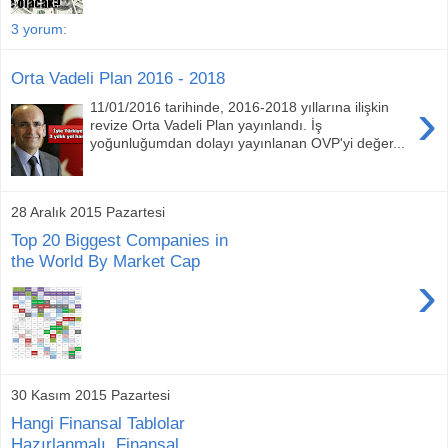
3 yorum:
Orta Vadeli Plan 2016 - 2018
›
11/01/2016 tarihinde, 2016-2018 yıllarına ilişkin
revize Orta Vadeli Plan yayınlandı. İş
yoğunluğumdan dolayı yayınlanan OVP'yi değer...
28 Aralık 2015 Pazartesi
Top 20 Biggest Companies in
the World By Market Cap
›
30 Kasım 2015 Pazartesi
Hangi Finansal Tablolar
Hazırlanmalı, Finansal