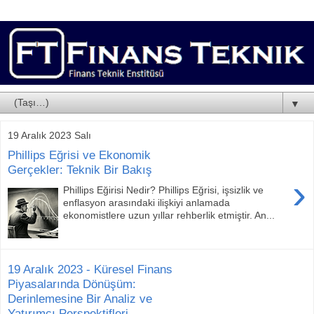
▼
19 Aralık 2023 Salı
Phillips Eğrisi ve Ekonomik
Gerçekler: Teknik Bir Bakış
›
Phillips Eğirisi Nedir? Phillips Eğrisi, işsizlik ve
enflasyon arasındaki ilişkiyi anlamada
ekonomistlere uzun yıllar rehberlik etmiştir. An...
19 Aralık 2023 - Küresel Finans
Piyasalarında Dönüşüm:
Derinlemesine Bir Analiz ve
Yatırımcı Perspektifleri