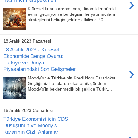
›
K üresel finans arenasında, dinamikler sürekli
evrim geçiriyor ve bu değişimler yatırımcıların
stratejilerini belirgin şekilde etkiliyor. 20...
18 Aralık 2023 Pazartesi
18 Aralık 2023 - Küresel
Ekonomide Denge Oyunu:
Türkiye ve Dünya
›
Piyasalarındaki Son Gelişmeler
Moody's ve Türkiye'nin Kredi Notu Paradoksu
Geçtiğimiz haftalarda ekonomik gündem,
Moody's'in beklenmedik bir şekilde Türkiy...
16 Aralık 2023 Cumartesi
Türkiye Ekonomisi için CDS
Düşüşünün ve Moody's
Kararının Gizli Anlamları