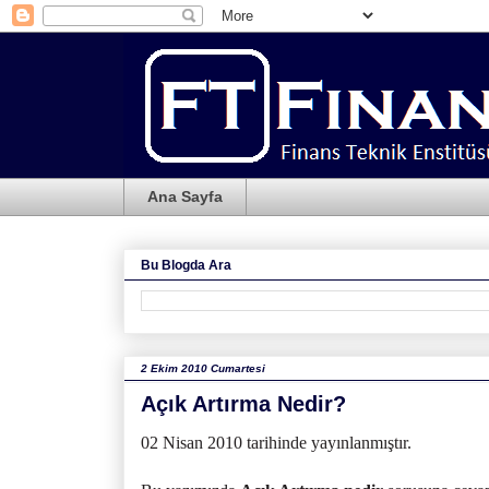
Ana Sayfa
Bu Blogda Ara
2 Ekim 2010 Cumartesi
Açık Artırma Nedir?
02 Nisan 2010 tarihinde yayınlanmıştır.