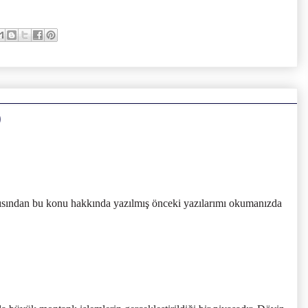
)
çısından bu konu hakkında yazılmış önceki yazılarımı okumanızda