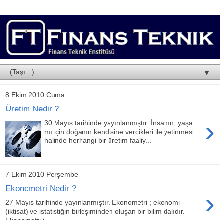
▼
8 Ekim 2010 Cuma
Üretim Nedir ?
›
30 Mayıs tarihinde yayınlanmıştır. İnsanın, yaşa
mı için doğanın kendisine verdikleri ile yetinmesi
halinde herhangi bir üretim faaliy...
7 Ekim 2010 Perşembe
Ekonometri Nedir ?
›
27 Mayıs tarihinde yayınlanmıştır. Ekonometri ; ekonomi
(iktisat) ve istatistiğin birleşiminden oluşan bir bilim dalıdır.
Ekonometri i...