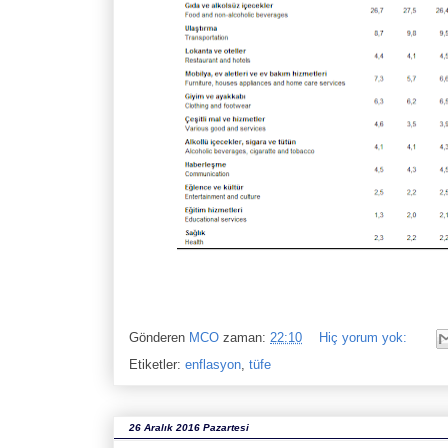
Gönderen
MCO
zaman:
22:10
Hiç yorum yok:
Etiketler:
enflasyon
,
tüfe
26 Aralık 2016 Pazartesi