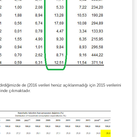
rdiğimizde de (2016 verileri henüz açıklanmadığı için 2015 verilerini
sinde çıkmaktadır.