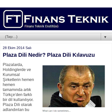
▼
28 Ekim 2014 Salı
Plaza Dili Nedir? Plaza Dili Kılavuzu
Plazalarda,
Holdinglerde ve
Kurumsal
Şirketlerin hemen
hemen
tamamında artık
Türkçe'den farklı
bir dil kullanılıyor.
Plaza Dili olarak
adlandırılan bu