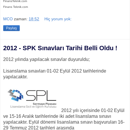
FinansTeknik.com
Finans Teknik.com
MCO
zaman:
18:52
Hiç yorum yok:
Paylaş
2012 - SPK Sınavları Tarihi Belli Oldu !
2012 yılında yapılacak sınavlar duyuruldu;
Lisanslama sınavları 01-02 Eylül 2012 tarihlerinde
yapılacaktır.
2012 yılı içerisinde 01-02 Eylül
ve 15-16 Aralık tarihlerinde iki adet lisanslama sınavı
yapılacaktır. Eylül dönemi lisanslama sınavı başvuruları 16-
29 Temmuz 2012 tarihleri arasında