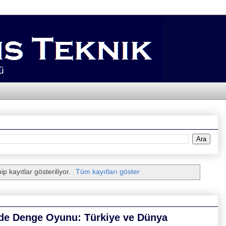
ip kayıtlar gösteriliyor.
Tüm kayıtları göster
ide Denge Oyunu: Türkiye ve Dünya