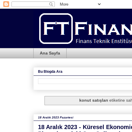
Ana Sayfa
Bu Blogda Ara
konut satışları
etiketine sah
18 Aralık 2023 Pazartesi
18 Aralık 2023 - Küresel Ekonom