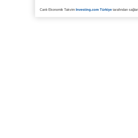
Canlı Ekonomik Takvim
Investing.com Türkiye
tarafından sağlanm