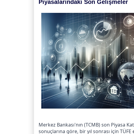
Piyasalarındaki Son Gelişmeler
Merkez Bankası'nın (TCMB) son Piyasa Katılı
sonuçlarına göre, bir yıl sonrası için TÜFE