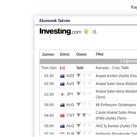
Ka
Ekonomik Takvim