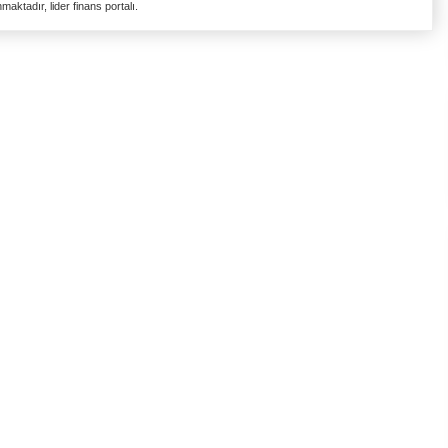
aktadır, lider finans portalı.