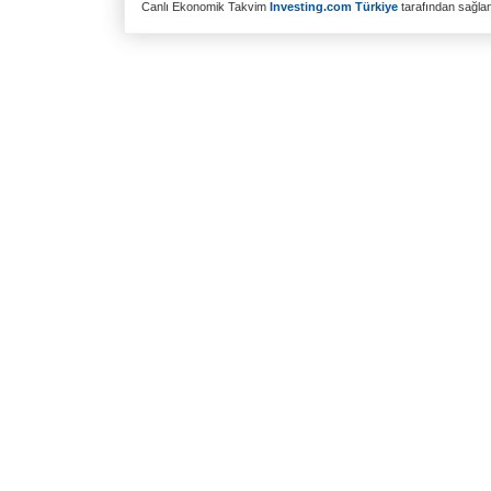
Canlı Ekonomik Takvim
Investing.com Türkiye
tarafından sağlanm