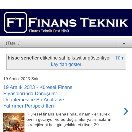
▼
hisse senetler
etiketine sahip kayıtlar gösteriliyor.
Tüm
kayıtları göster
19 Aralık 2023 Salı
19 Aralık 2023 - Küresel Finans
Piyasalarında Dönüşüm:
Derinlemesine Bir Analiz ve
›
Yatırımcı Perspektifleri
K üresel finans arenasında, dinamikler sürekli
evrim geçiriyor ve bu değişimler yatırımcıların
stratejilerini belirgin şekilde etkiliyor. 20...