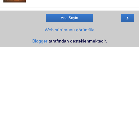
›
Ana Sayfa
Web sürümünü görüntüle
Blogger
tarafından desteklenmektedir.