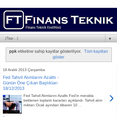
▼
ppk
etiketine sahip kayıtlar gösteriliyor.
Tüm kayıtları
göster
18 Aralık 2013 Çarşamba
Fed Tahvil Alımlarını Azalttı -
Günün Öne Çıkan Başlıkları
18/12/2013
›
Fed Tahvil Alımlarını Azalttı Fed’in merakla
beklenen toplantı kararları açıklandı. Tahvil alım
miktarı Ocak ayından itibaren 10 ...