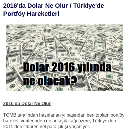
2016'da Dolar Ne Olur / Türkiye'de
Portföy Hareketleri
2016'da Dolar Ne Olur
TCMB tarafından hazırlanan yılbaşından beri toplam portföy
hareketi verilerinden de anlaşılacağı üzere, Türkiye'den
2015'den itibaren net para çıkışı yaşanıyor.