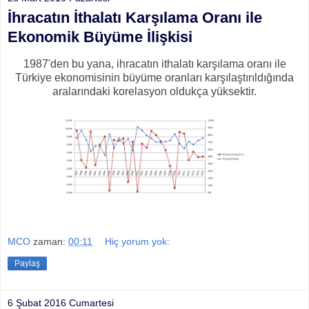
İhracatın İthalatı Karşılama Oranı ile
Ekonomik Büyüme İlişkisi
1987'den bu yana, ihracatın ithalatı karşılama oranı ile
Türkiye ekonomisinin büyüme oranları karşılaştırıldığında
aralarındaki korelasyon oldukça yüksektir.
MCO
zaman:
00:11
Hiç yorum yok:
Paylaş
6 Şubat 2016 Cumartesi