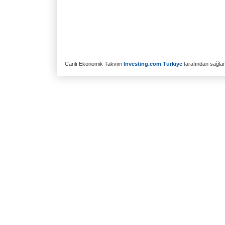
Canlı Ekonomik Takvim
Investing.com Türkiye
tarafından sağlanm