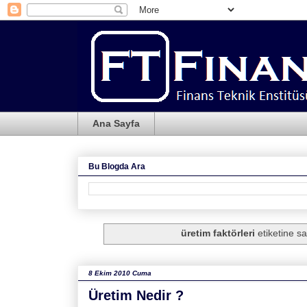
Ana Sayfa
Bu Blogda Ara
üretim faktörleri
etiketine sa
8 Ekim 2010 Cuma
Üretim Nedir ?