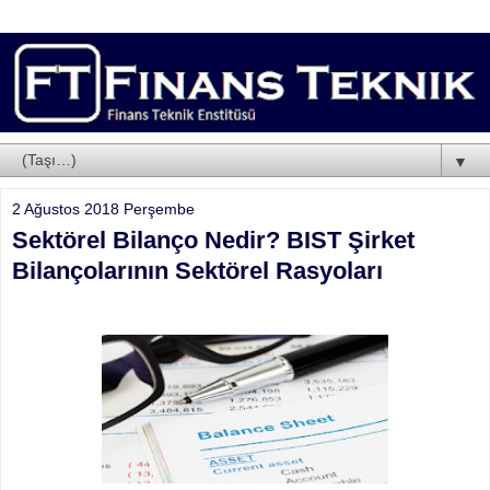
▼
2 Ağustos 2018 Perşembe
Sektörel Bilanço Nedir? BIST Şirket
Bilançolarının Sektörel Rasyoları