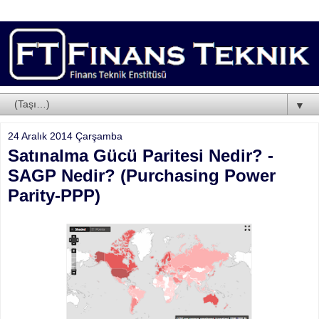
▼
24 Aralık 2014 Çarşamba
Satınalma Gücü Paritesi Nedir? -
SAGP Nedir? (Purchasing Power
Parity-PPP)