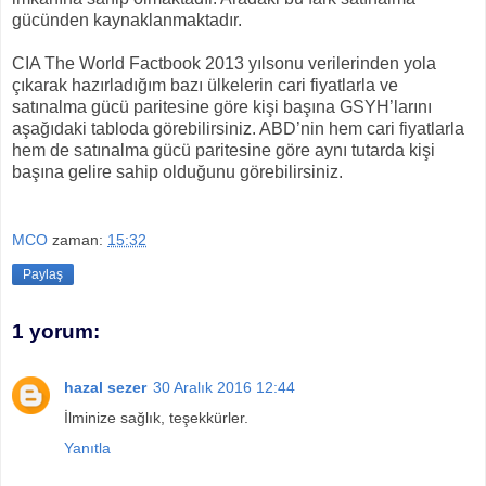
gücünden kaynaklanmaktadır.
CIA The World Factbook 2013 yılsonu verilerinden yola
çıkarak hazırladığım bazı ülkelerin cari fiyatlarla ve
satınalma gücü paritesine göre kişi başına GSYH’larını
aşağıdaki tabloda görebilirsiniz. ABD’nin hem cari fiyatlarla
hem de satınalma gücü paritesine göre aynı tutarda kişi
başına gelire sahip olduğunu görebilirsiniz.
MCO
zaman:
15:32
Paylaş
1 yorum:
hazal sezer
30 Aralık 2016 12:44
İlminize sağlık, teşekkürler.
Yanıtla