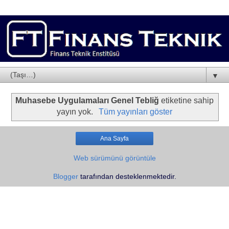
▼
Muhasebe Uygulamaları Genel Tebliğ
etiketine sahip
yayın yok.
Tüm yayınları göster
Ana Sayfa
Web sürümünü görüntüle
Blogger
tarafından desteklenmektedir.