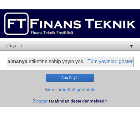
▼
almanya
etiketine sahip yayın yok.
Tüm yayınları göster
Ana Sayfa
Web sürümünü görüntüle
Blogger
tarafından desteklenmektedir.