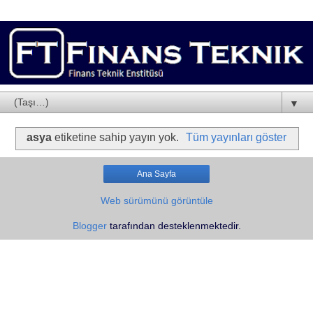
▼
asya
etiketine sahip yayın yok.
Tüm yayınları göster
Ana Sayfa
Web sürümünü görüntüle
Blogger
tarafından desteklenmektedir.