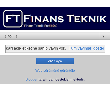
▼
cari açık
etiketine sahip yayın yok.
Tüm yayınları göster
Ana Sayfa
Web sürümünü görüntüle
Blogger
tarafından desteklenmektedir.