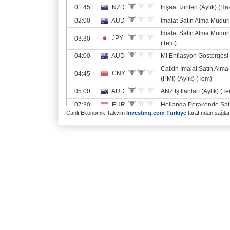
Canlı Ekonomik Takvim
Investing.com Türkiye
tarafından sağlanm