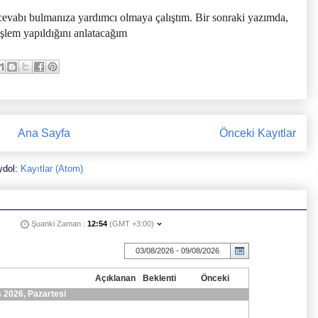
cevabı bulmanıza yardımcı olmaya çalıştım. Bir sonraki yazımda,
şlem yapıldığını anlatacağım
Ana Sayfa
Önceki Kayıtlar
ydol:
Kayıtlar (Atom)