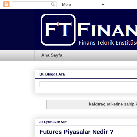
Ana Sayfa
Bu Blogda Ara
kaldıraç
etiketine sahip k
21 Eylül 2010 Salı
Futures Piyasalar Nedir ?