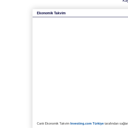
Ka
Ekonomik Takvim
Canlı Ekonomik Takvim
Investing.com Türkiye
tarafından sağlanm