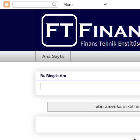
Ana Sayfa
Bu Blogda Ara
latin amerika
etiketine