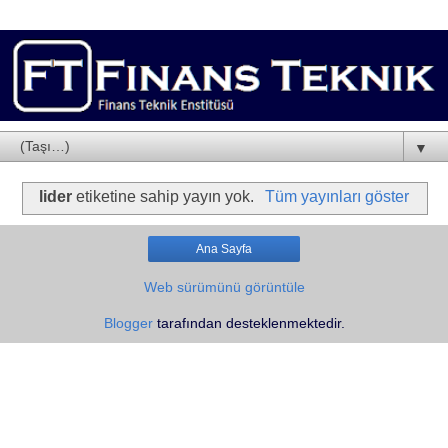
▼
lider
etiketine sahip yayın yok.
Tüm yayınları göster
Ana Sayfa
Web sürümünü görüntüle
Blogger
tarafından desteklenmektedir.