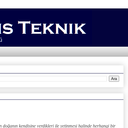
in doğanın kendisine verdikleri ile yetinmesi halinde herhangi bir