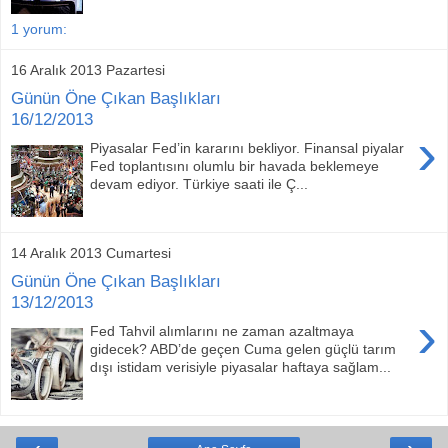
1 yorum:
16 Aralık 2013 Pazartesi
Günün Öne Çıkan Başlıkları
16/12/2013
›
Piyasalar Fed’in kararını bekliyor. Finansal piyalar
Fed toplantısını olumlu bir havada beklemeye
devam ediyor. Türkiye saati ile Ç...
14 Aralık 2013 Cumartesi
Günün Öne Çıkan Başlıkları
13/12/2013
›
Fed Tahvil alımlarını ne zaman azaltmaya
gidecek? ABD’de geçen Cuma gelen güçlü tarım
dışı istidam verisiyle piyasalar haftaya sağlam...