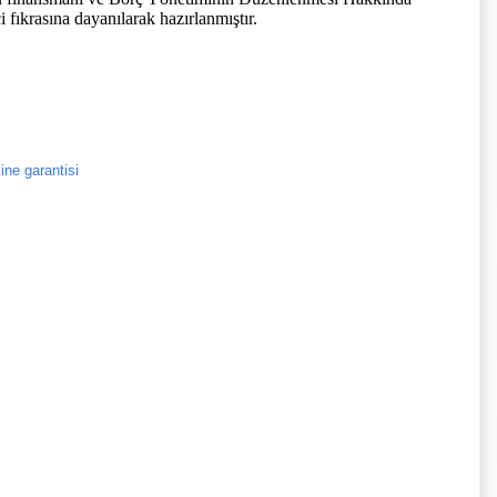
fıkrasına dayanılarak hazırlanmıştır.
ine garantisi