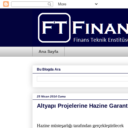
Ana Sayfa
Bu Blogda Ara
25 Nisan 2014 Cuma
Altyapı Projelerine Hazine Garant
Hazine müsteşarlığı tarafından gerçekleştirilecek