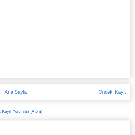
Ana Sayfa
Önceki Kayıt
:
Kayıt Yorumları (Atom)