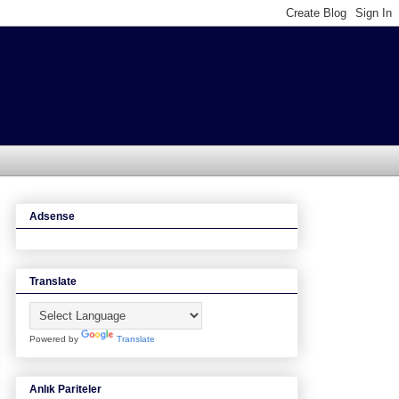
Adsense
Translate
Powered by
Translate
Anlık Pariteler