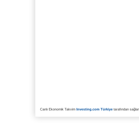
Canlı Ekonomik Takvim
Investing.com Türkiye
tarafından sağlanm