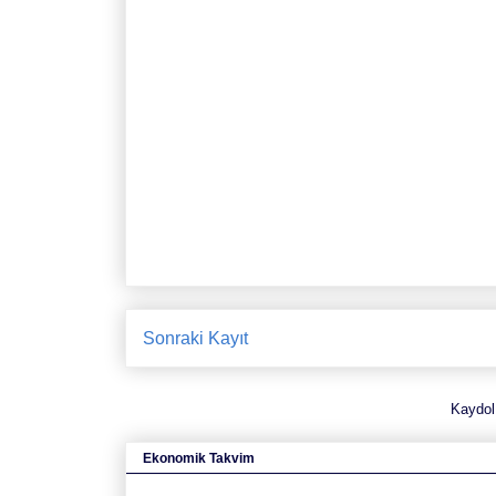
Sonraki Kayıt
Kaydol
Ekonomik Takvim