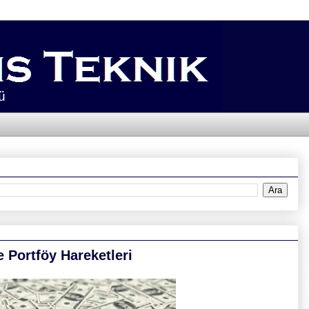
e Portföy Hareketleri