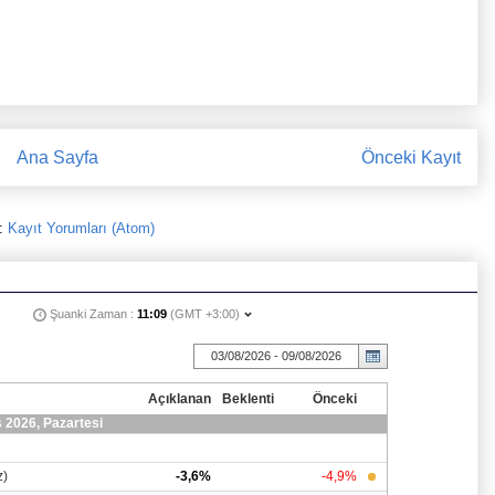
Ana Sayfa
Önceki Kayıt
:
Kayıt Yorumları (Atom)