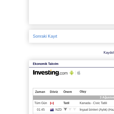
Sonraki Kayıt
Kaydol
Ekonomik Takvim