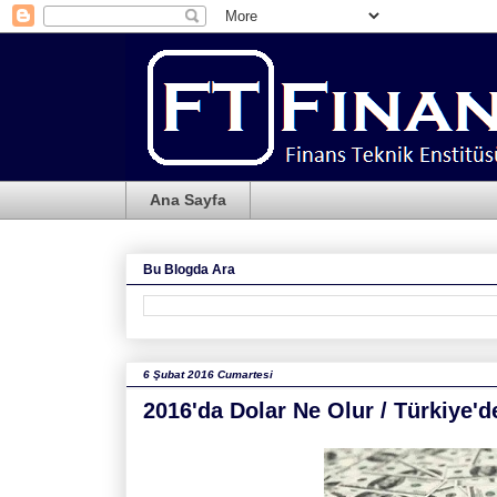
Ana Sayfa
Bu Blogda Ara
6 Şubat 2016 Cumartesi
2016'da Dolar Ne Olur / Türkiye'd