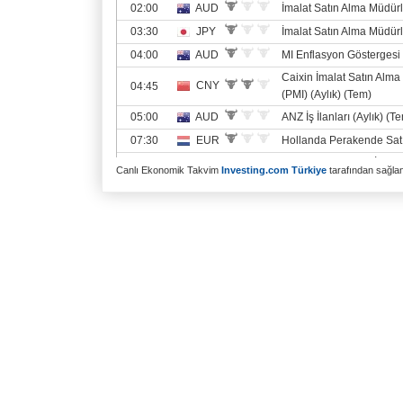
Canlı Ekonomik Takvim
Investing.com Türkiye
tarafından sağlanm