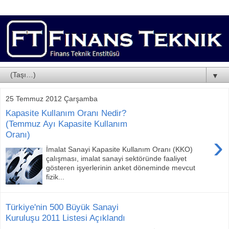
▼
25 Temmuz 2012 Çarşamba
Kapasite Kullanım Oranı Nedir?
(Temmuz Ayı Kapasite Kullanım
Oranı)
›
İmalat Sanayi Kapasite Kullanım Oranı (KKO)
çalışması, imalat sanayi sektöründe faaliyet
gösteren işyerlerinin anket döneminde mevcut
fizik...
Türkiye'nin 500 Büyük Sanayi
Kuruluşu 2011 Listesi Açıklandı