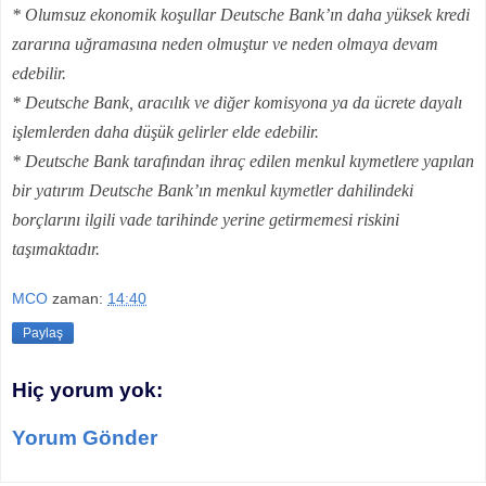
* Olumsuz ekonomik koşullar Deutsche Bank’ın daha yüksek kredi
zararına uğramasına neden olmuştur ve neden olmaya devam
edebilir.
* Deutsche Bank, aracılık ve diğer komisyona ya da ücrete dayalı
işlemlerden daha düşük gelirler elde edebilir.
* Deutsche Bank tarafından ihraç edilen menkul kıymetlere yapılan
bir yatırım Deutsche Bank’ın menkul kıymetler dahilindeki
borçlarını ilgili vade tarihinde yerine getirmemesi riskini
taşımaktadır.
MCO
zaman:
14:40
Paylaş
Hiç yorum yok:
Yorum Gönder