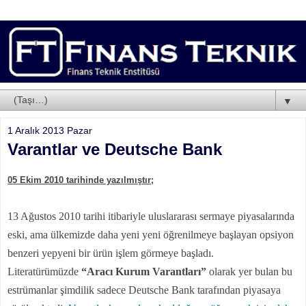
▼
1 Aralık 2013 Pazar
Varantlar ve Deutsche Bank
05 Ekim 2010 tarihinde yazılmıştır;
13 Ağustos 2010 tarihi itibariyle uluslararası sermaye piyasalarında
eski, ama ülkemizde daha yeni yeni öğrenilmeye başlayan opsiyon
benzeri yepyeni bir ürün işlem görmeye başladı.
Literatürümüzde
“Aracı Kurum Varantları”
olarak yer bulan bu
estrümanlar şimdilik sadece Deutsche Bank tarafından piyasaya