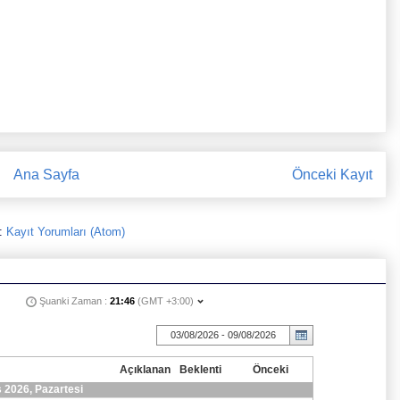
Ana Sayfa
Önceki Kayıt
:
Kayıt Yorumları (Atom)