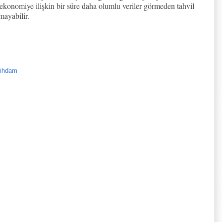
 ekonomiye ilişkin bir süre daha olumlu veriler görmeden tahvil
mayabilir.
stihdam