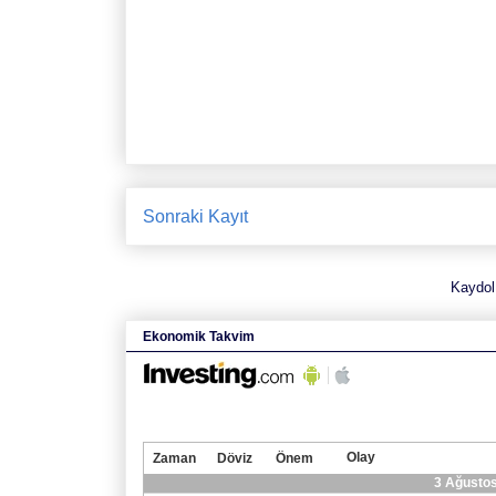
Sonraki Kayıt
Kaydol
Ekonomik Takvim