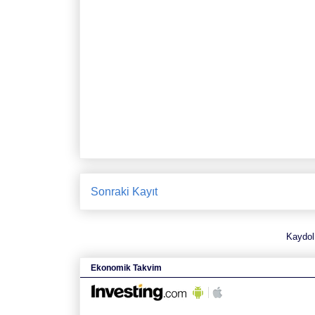
Sonraki Kayıt
Kaydol
Ekonomik Takvim