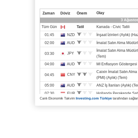
Canlı Ekonomik Takvim
Investing.com Türkiye
tarafından sağlanm