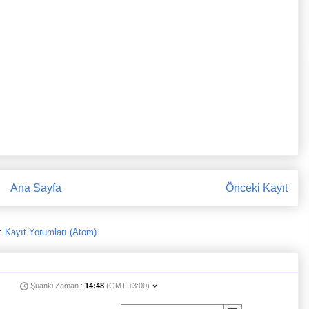
Ana Sayfa
Önceki Kayıt
:
Kayıt Yorumları (Atom)