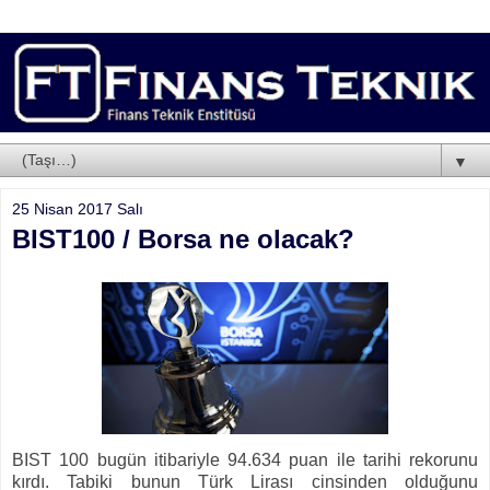
▼
25 Nisan 2017 Salı
BIST100 / Borsa ne olacak?
BIST 100 bugün itibariyle 94.634 puan ile tarihi rekorunu
kırdı. Tabiki bunun Türk Lirası cinsinden olduğunu