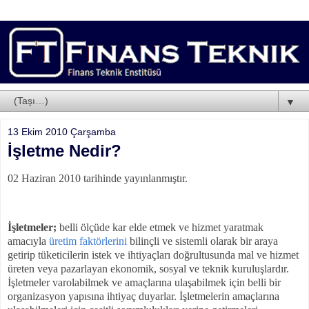
▼
13 Ekim 2010 Çarşamba
İşletme Nedir?
02 Haziran 2010 tarihinde yayınlanmıştır.
İşletmeler;
belli ölçüde kar elde etmek ve hizmet yaratmak
amacıyla
üretim faktörlerini
bilinçli ve sistemli olarak bir araya
getirip tüketicilerin istek ve ihtiyaçları doğrultusunda mal ve hizmet
üreten veya pazarlayan ekonomik, sosyal ve teknik kuruluşlardır.
İşletmeler varolabilmek ve amaçlarına ulaşabilmek için belli bir
organizasyon yapısına ihtiyaç duyarlar. İşletmelerin amaçlarına