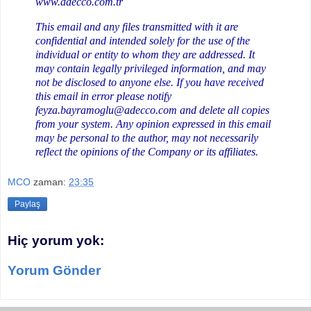
www.adecco.com.tr
This email and any files transmitted with it are
confidential and intended solely for the use of the
individual or entity to whom they are addressed. It
may contain legally privileged information, and may
not be disclosed to anyone else. If you have received
this email in error please notify
feyza.bayramoglu@adecco.com and delete all copies
from your system. Any opinion expressed in this email
may be personal to the author, may not necessarily
reflect the opinions of the Company or its affiliates.
MCO
zaman:
23:35
Paylaş
Hiç yorum yok:
Yorum Gönder