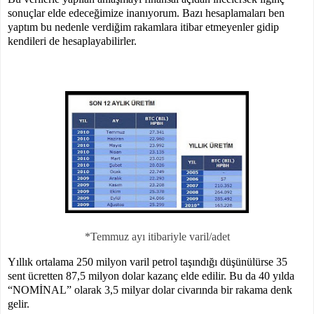
sonuçlar elde edeceğimize inanıyorum. Bazı hesaplamaları ben
yaptım bu nedenle verdiğim rakamlara itibar etmeyenler gidip
kendileri de hesaplayabilirler.
*Temmuz ayı itibariyle varil/adet
Yıllık ortalama 250 milyon varil petrol taşındığı düşünülürse 35
sent ücretten 87,5 milyon dolar kazanç elde edilir. Bu da 40 yılda
“NOMİNAL” olarak 3,5 milyar dolar civarında bir rakama denk
gelir.