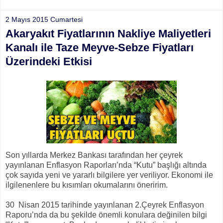
2 Mayıs 2015 Cumartesi
Akaryakıt Fiyatlarının Nakliye Maliyetleri
Kanalı ile Taze Meyve-Sebze Fiyatları
Üzerindeki Etkisi
Son yıllarda Merkez Bankası tarafından her çeyrek
yayınlanan Enflasyon Raporları’nda “Kutu” başlığı altında
çok sayıda yeni ve yararlı bilgilere yer veriliyor. Ekonomi ile
ilgilenenlere bu kısımları okumalarını öneririm.
30 Nisan 2015 tarihinde yayınlanan 2.Çeyrek Enflasyon
Raporu’nda da bu şekilde önemli konulara değinilen bilgi