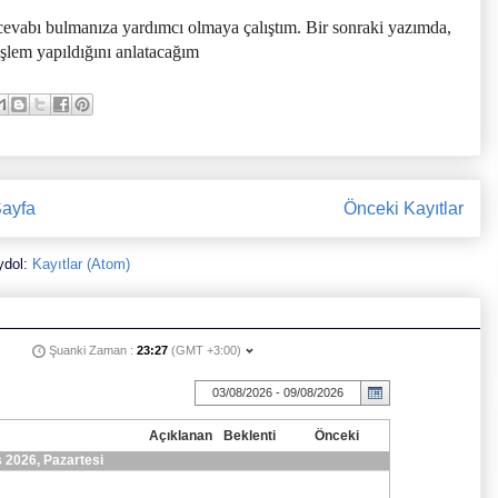
cevabı bulmanıza yardımcı olmaya çalıştım. Bir sonraki yazımda,
şlem yapıldığını anlatacağım
ayfa
Önceki Kayıtlar
ydol:
Kayıtlar (Atom)