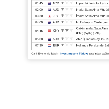
Canlı Ekonomik Takvim
Investing.com Türkiye
tarafından sağlanm