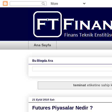
Ana Sayfa
Bu Blogda Ara
teminat
etiketine sahip k
21 Eylül 2010 Salı
Futures Piyasalar Nedir ?