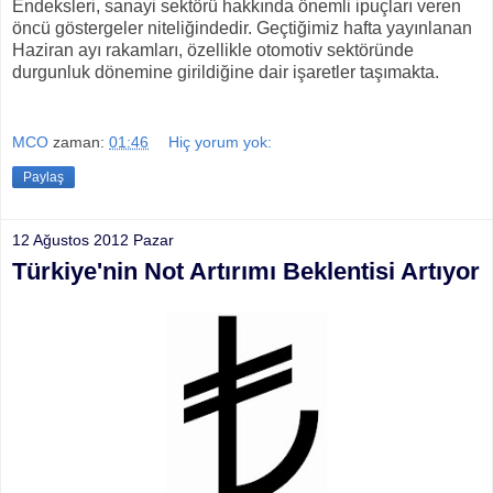
Endeksleri, sanayi sektörü hakkında önemli ipuçları veren
öncü göstergeler niteliğindedir. Geçtiğimiz hafta yayınlanan
Haziran ayı rakamları, özellikle otomotiv sektöründe
durgunluk dönemine girildiğine dair işaretler taşımakta.
MCO
zaman:
01:46
Hiç yorum yok:
Paylaş
12 Ağustos 2012 Pazar
Türkiye'nin Not Artırımı Beklentisi Artıyor