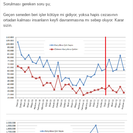
Sorulması gereken soru şu;
Geçen seneden beri işler kötüye mi gidiyor, yoksa hapis cezasının
ortadan kalması insanların keyfi davranmasına mı sebep oluyor. Karar
sizin.