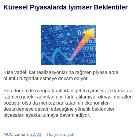
Küresel Piyasalarda İyimser Beklentiler
Kısa vadeli kar realizasyonlarına rağmen piyasalarda
olumlu rüzgarlar esmeye devam ediyor.
Son dönemde Avrupa tarafından gelen iyimser açıklamalara
rağmen gerekli adımların bir türlü atılamıyor olması moralleri
bozuyor olsa da merkez bankalarının ekonomileri
desteklemeye devam edeceğine yönelik beklentiler
piyasaları ayakta tutmaya devam ediyor.
MCO
zaman:
22:03
Hiç yorum yok: