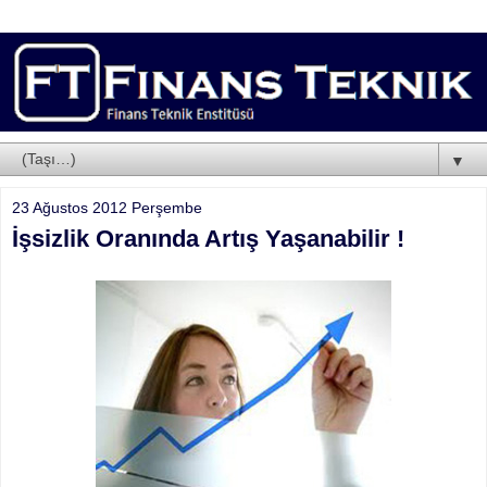
▼
23 Ağustos 2012 Perşembe
İşsizlik Oranında Artış Yaşanabilir !