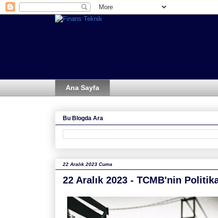
Ana Sayfa
Bu Blogda Ara
22 Aralık 2023 Cuma
22 Aralık 2023 - TCMB'nin Politik