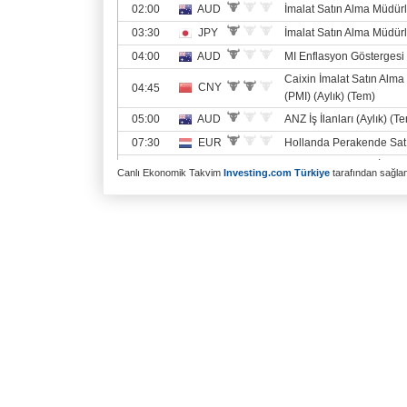
Canlı Ekonomik Takvim
Investing.com Türkiye
tarafından sağlanm