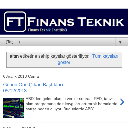
▼
altın
etiketine sahip kayıtlar gösteriliyor.
Tüm kayıtları
göster
6 Aralık 2013 Cuma
Günün Öne Çıkan Başlıkları
05/12/2013
›
ABD’den gelen olumlu veriler sonrası FED, tahvil
alım programına dair kaygıları artırarak borsalarda
satışa neden oluyor. Bugünlerde ABD’...