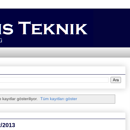
 kayıtlar gösteriliyor.
Tüm kayıtları göster
2/2013