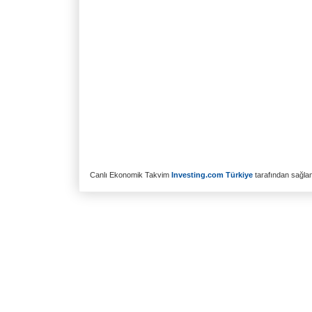
Canlı Ekonomik Takvim
Investing.com Türkiye
tarafından sağlanm