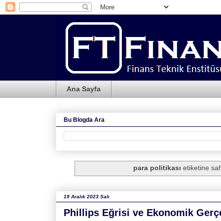
Ana Sayfa
Bu Blogda Ara
para politikası
etiketine sah
19 Aralık 2023 Salı
Phillips Eğrisi ve Ekonomik Gerçe