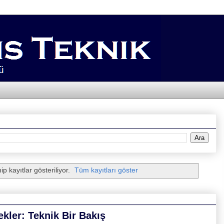
ip kayıtlar gösteriliyor.
Tüm kayıtları göster
kler: Teknik Bir Bakış