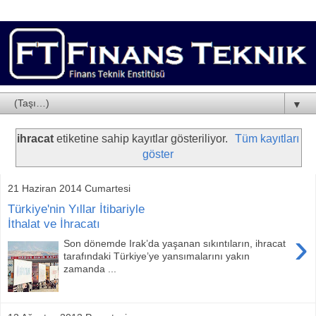
▼
ihracat
etiketine sahip kayıtlar gösteriliyor.
Tüm kayıtları
göster
21 Haziran 2014 Cumartesi
Türkiye'nin Yıllar İtibariyle
İthalat ve İhracatı
›
Son dönemde Irak’da yaşanan sıkıntıların, ihracat
tarafındaki Türkiye’ye yansımalarını yakın
zamanda ...