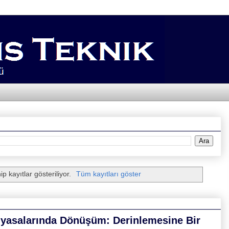
ip kayıtlar gösteriliyor.
Tüm kayıtları göster
Piyasalarında Dönüşüm: Derinlemesine Bir