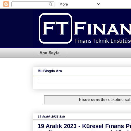
Ana Sayfa
Bu Blogda Ara
hisse senetler
etiketine sah
19 Aralık 2023 Salı
19 Aralık 2023 - Küresel Finans 