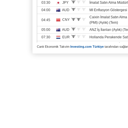
Canlı Ekonomik Takvim
Investing.com Türkiye
tarafından sağlanm