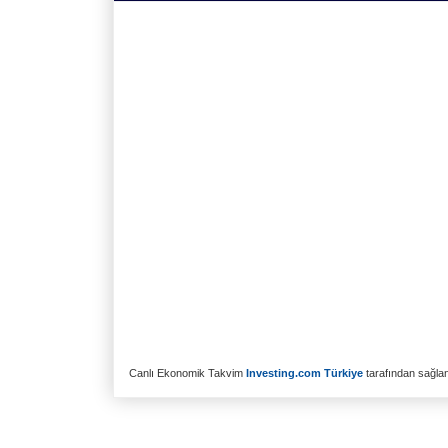
Canlı Ekonomik Takvim
Investing.com Türkiye
tarafından sağlanm