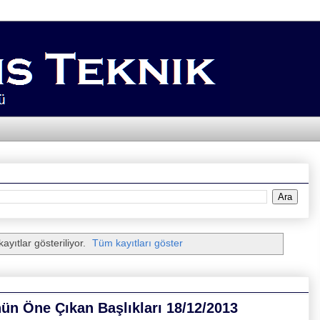
ayıtlar gösteriliyor.
Tüm kayıtları göster
ünün Öne Çıkan Başlıkları 18/12/2013