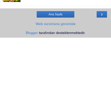
›
Ana Sayfa
Web sürümünü görüntüle
Blogger
tarafından desteklenmektedir.