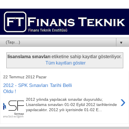
▼
lisanslama sınavları
etiketine sahip kayıtlar gösteriliyor.
Tüm kayıtları göster
22 Temmuz 2012 Pazar
2012 - SPK Sınavları Tarihi Belli
Oldu !
›
2012 yılında yapılacak sınavlar duyuruldu;
Lisanslama sınavları 01-02 Eylül 2012 tarihlerinde
yapılacaktır. 2012 yılı içerisinde 01-02 E...