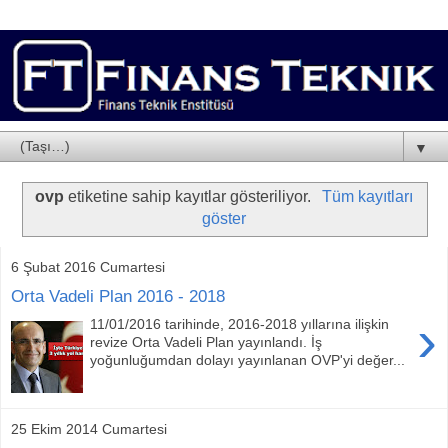
▼
ovp
etiketine sahip kayıtlar gösteriliyor.
Tüm kayıtları
göster
6 Şubat 2016 Cumartesi
Orta Vadeli Plan 2016 - 2018
›
11/01/2016 tarihinde, 2016-2018 yıllarına ilişkin
revize Orta Vadeli Plan yayınlandı. İş
yoğunluğumdan dolayı yayınlanan OVP'yi değer...
25 Ekim 2014 Cumartesi