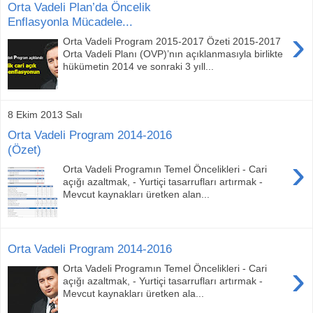
Orta Vadeli Plan’da Öncelik
Enflasyonla Mücadele...
›
Orta Vadeli Program 2015-2017 Özeti 2015-2017
Orta Vadeli Planı (OVP)’nın açıklanmasıyla birlikte
hükümetin 2014 ve sonraki 3 yıll...
8 Ekim 2013 Salı
Orta Vadeli Program 2014-2016
(Özet)
›
Orta Vadeli Programın Temel Öncelikleri - Cari
açığı azaltmak, - Yurtiçi tasarrufları artırmak -
Mevcut kaynakları üretken alan...
Orta Vadeli Program 2014-2016
›
Orta Vadeli Programın Temel Öncelikleri - Cari
açığı azaltmak, - Yurtiçi tasarrufları artırmak -
Mevcut kaynakları üretken ala...