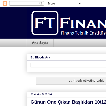
Ana Sayfa
Bu Blogda Ara
cari açık
etiketine sahip k
10 Aralık 2013 Salı
Günün Öne Çıkan Başlıkları 10/1