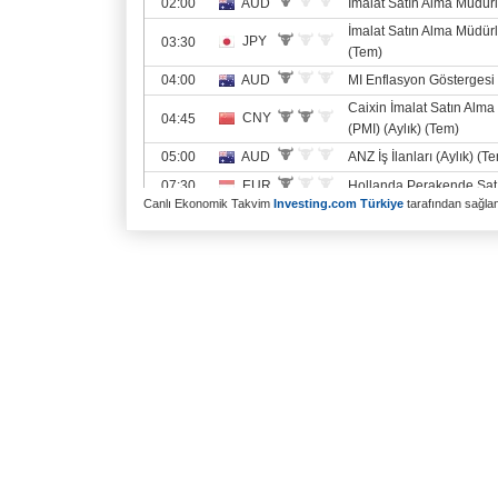
Canlı Ekonomik Takvim
Investing.com Türkiye
tarafından sağlanm