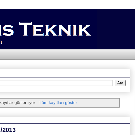
ayıtlar gösteriliyor.
Tüm kayıtları göster
2/2013