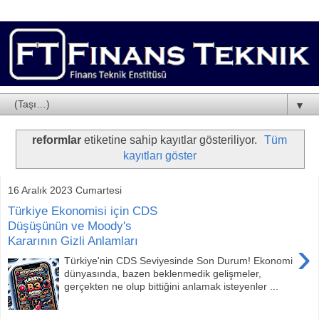
▼
reformlar
etiketine sahip kayıtlar gösteriliyor.
Tüm
kayıtları göster
16 Aralık 2023 Cumartesi
Türkiye Ekonomisi için CDS
Düşüşünün ve Moody's
Kararının Gizli Anlamları
›
Türkiye'nin CDS Seviyesinde Son Durum! Ekonomi
dünyasında, bazen beklenmedik gelişmeler,
gerçekten ne olup bittiğini anlamak isteyenler ...